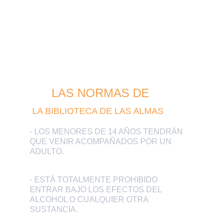
   LAS NORMAS DE 
 LA BIBLIOTECA DE LAS ALMAS
- LOS MENORES DE 14 AÑOS TENDRÁN 
QUE VENIR ACOMPAÑADOS POR UN 
ADULTO.
- ESTÁ TOTALMENTE PROHIBIDO 
ENTRAR BAJO LOS EFECTOS DEL 
ALCOHOL O CUALQUIER OTRA 
SUSTANCIA.