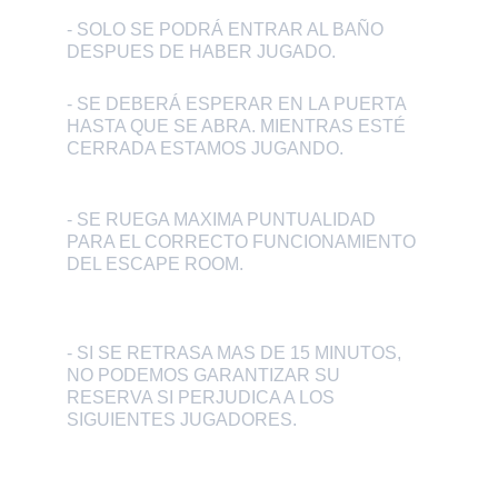
- SOLO SE PODRÁ ENTRAR AL BAÑO 
DESPUES DE HABER JUGADO.
- SE DEBERÁ ESPERAR EN LA PUERTA 
HASTA QUE SE ABRA. MIENTRAS ESTÉ 
CERRADA ESTAMOS JUGANDO.
- SE RUEGA MAXIMA PUNTUALIDAD 
PARA EL CORRECTO FUNCIONAMIENTO 
DEL ESCAPE ROOM.
- SI SE RETRASA MAS DE 15 MINUTOS, 
NO PODEMOS GARANTIZAR SU 
RESERVA SI PERJUDICA A LOS 
SIGUIENTES JUGADORES.